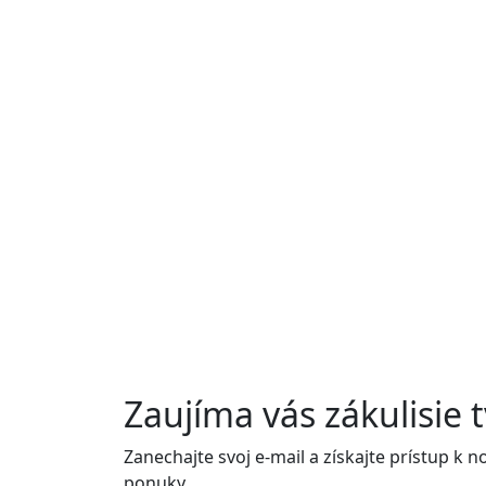
Zaujíma vás zákulisie 
Zanechajte svoj e-mail a získajte prístup 
ponuky.