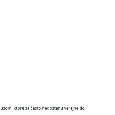
 kusom, ktoré sa často nedostanú verejne do