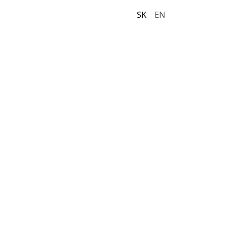
SK
EN