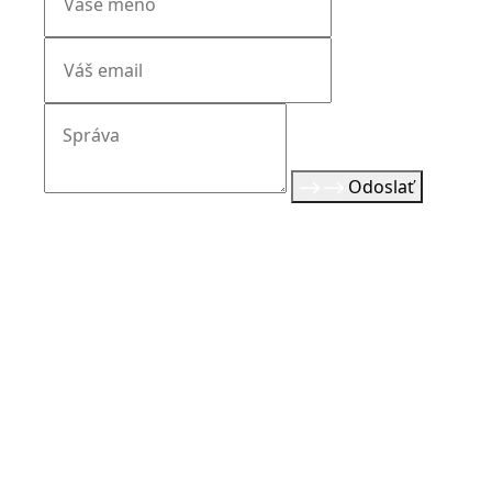
Odoslať