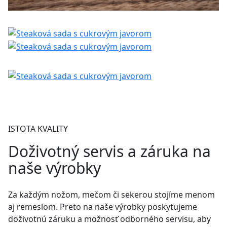
ISTOTA KVALITY
Doživotný servis a záruka na
naše výrobky
Za každým nožom, mečom či sekerou stojíme menom
aj remeslom. Preto na naše výrobky poskytujeme
doživotnú záruku a možnosť odborného servisu, aby