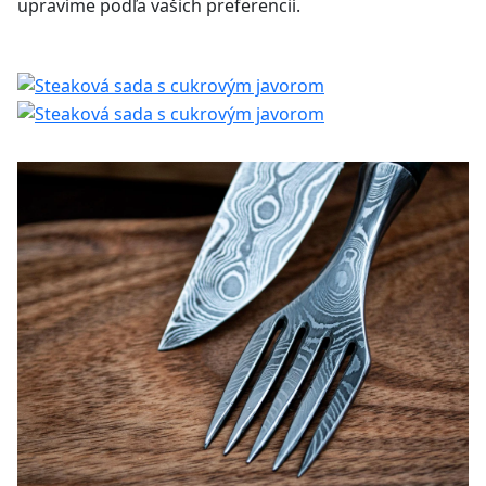
upravíme podľa vašich preferencií.