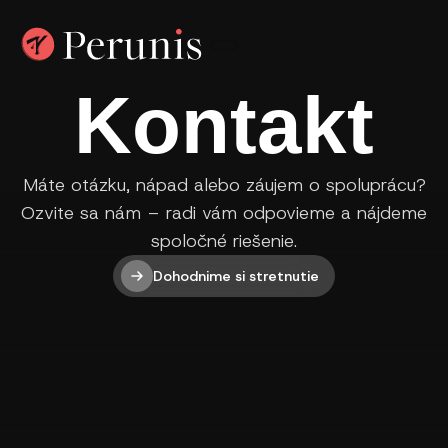
Kontakt
Máte otázku, nápad alebo záujem o spoluprácu?
Ozvite sa nám – radi vám odpovieme a nájdeme
spoločné riešenie.
Dohodnime si stretnutie